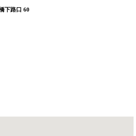
下路口 60