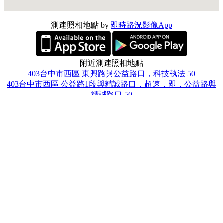
測速照相地點 by
即時路況影像App
附近測速照相地點
403台中市西區 東興路與公益路口，科技執法 50
403台中市西區 公益路1段與精誠路口，超速，即，公益路與
精誠路口 50
408台中市南屯區 公益路二段與文心路一段路口，科技執法 50
408台中市南屯區 文心路與大業路口，科技執法 50
408台中市南屯區 文心路與向上路口，科技執法 即，文心路一
段近向上路一段口 50
403台中市西區 忠明南路口與民生路口(北向南)，科技執法 50
403台中市西區 臺灣大道與忠明南路口，科技執法 50
403台中市西區 福人街與忠明南路，闖紅燈+測速 50
403台中市西區 忠明南路與存中街口，超速 50
403台中市西區 英才路與向上北路口，北往南 50
打開定位即實際地圖上繪製所在地中心附近的攝影機監視器、
警廣路況、測速照相站點，快速了解各地的路況，並且可縮放